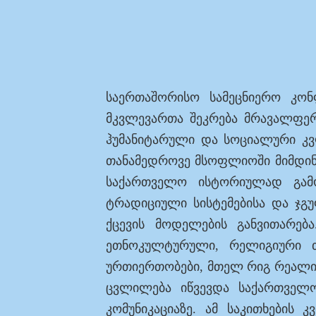
საერთაშორისო სამეცნიერო კონ
მკვლევართა შეკრება მრავალფერ
ჰუმანიტარული და სოციალური კვლ
თანამედროვე მსოფლიოში მიმდინა
საქართველო ისტორიულად გამორ
ტრადიციული სისტემებისა და ჯგ
ქცევის მოდელების განვითარებ
ეთნოკულტურული, რელიგიური თ
ურთიერთობები, მთელ რიგ რეალია
ცვლილება იწვევდა საქართველ
კომუნიკაციაზე. ამ საკითხების 