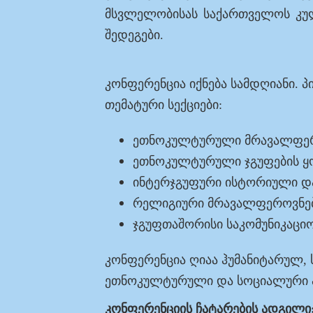
მსვლელობისას საქართველოს კულ
შედეგები.
კონფერენცია იქნება სამდღიანი. 
თემატური სექციები:
ეთნოკულტურული მრავალფერო
ეთნოკულტურული ჯგუფების ყ
ინტერჯგუფური ისტორიული და
რელიგიური მრავალფეროვნებ
ჯგუფთაშორისი საკომუნიკაციო
კონფერენცია ღიაა ჰუმანიტარულ, 
ეთნოკულტურული და სოციალური პ
კონფერენციის ჩატარების ადგილი