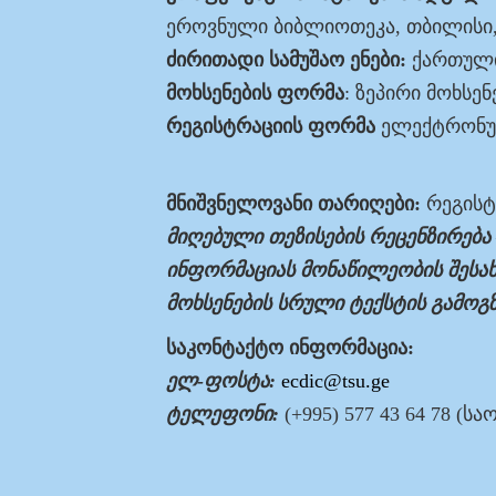
ეროვნული ბიბლიოთეკა, თბილისი
ძირითადი სამუშაო ენები:
ქართული
მოხსენების ფორმა
: ზეპირი მოხსენ
რეგისტრაციის ფორმა
ელექტრონუ
მნიშვნელოვანი თარიღები:
რეგისტრ
მიღებული თეზისების რეცენზირება
ინფორმაციას მონაწილეობის შესახ
მოხსენების სრული ტექსტის გამოგ
საკონტაქტო ინფორმაცია:
ელ-ფოსტა:
ecdic@tsu.ge
ტელეფონი:
(+995) 577 43 64 78 